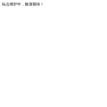
站点维护中，敬请期待！