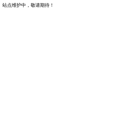
站点维护中，敬请期待！